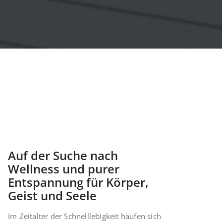
Auf der Suche nach
Wellness und purer
Entspannung für Körper,
Geist und Seele
Im Zeitalter der Schnelllebigkeit häufen sich