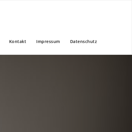
Kontakt
Impressum
Datenschutz