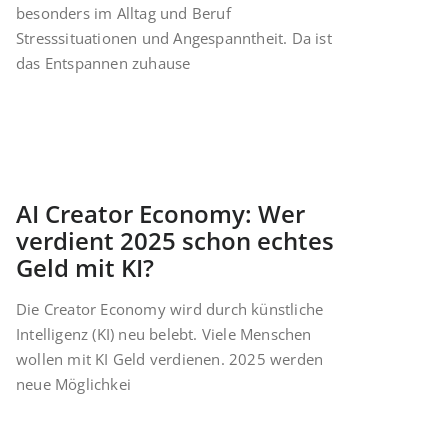
besonders im Alltag und Beruf
Stresssituationen und Angespanntheit. Da ist
das Entspannen zuhause
AI Creator Economy: Wer
verdient 2025 schon echtes
Geld mit KI?
Die Creator Economy wird durch künstliche
Intelligenz (KI) neu belebt. Viele Menschen
wollen mit KI Geld verdienen. 2025 werden
neue Möglichkei