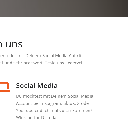
n uns
ben oder mit Deinem Social Media Auftritt
 und sehr preiswert. Teste uns. Jederzeit.
Social Media
Du möchtest mit Deinem Social Media
Account bei Instagram, tiktok, X oder
YouTube endlich mal voran kommen?
Wir sind für Dich da.