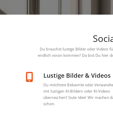
Soci
Du brauchst lustige Bilder oder Videos f
endlich voran kommen? Da bist Du hier doc
Lustige Bilder & Videos
Du möchtest Bekannte oder Verwandt
mit lustigen KI-Bildern oder KI-Videos
überraschen? Gute Idee! Wir machen d
schon.