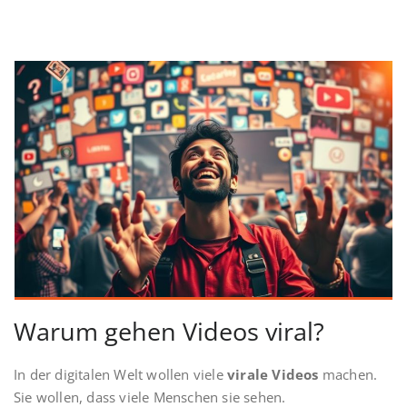
Warum gehen Videos viral?
In der digitalen Welt wollen viele
virale Videos
machen.
Sie wollen, dass viele Menschen sie sehen.